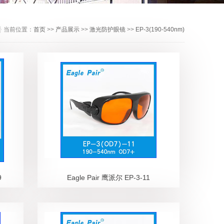
当前位置：
首页
>>
产品展示
>>
激光防护眼镜
>>
EP-3(190-540nm)
9
Eagle Pair 鹰派尔 EP-3-11