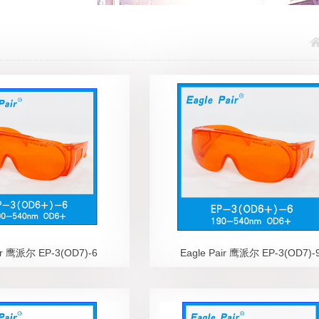
ir 鹰派尔 EP-3(OD7)-6
Eagle Pair 鹰派尔 EP-3(OD7)-