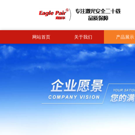
网站首页
关于我们
产品展示