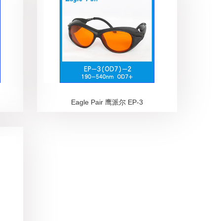
Eagle Pair 鹰派尔 EP-3