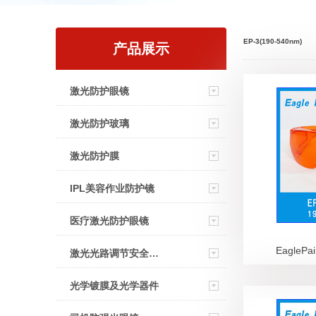
EP-3(190-540nm)
产品展示
激光防护眼镜
激光防护玻璃
激光防护膜
IPL美容作业防护镜
医疗激光防护眼镜
EaglePa
激光光路调节安全眼镜
光学镀膜及光学器件