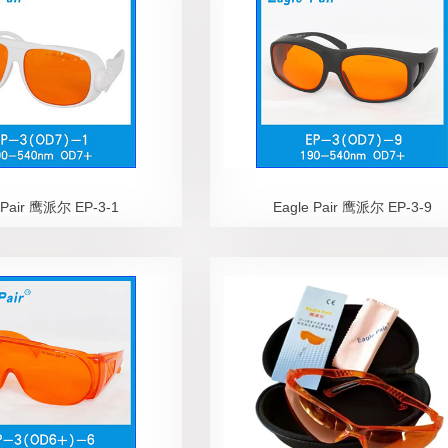
 Pair 鹰派尔 EP-3-1
Eagle Pair 鹰派尔 EP-3-9