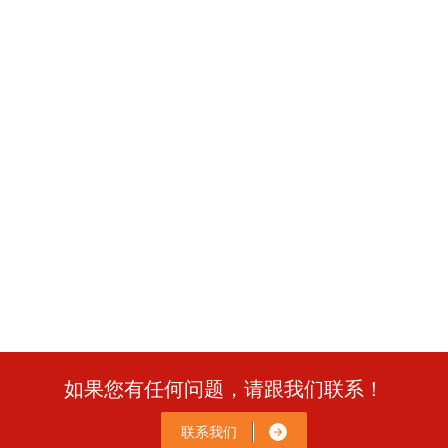
如果您有任何问题，请跟我们联系！
联系我们