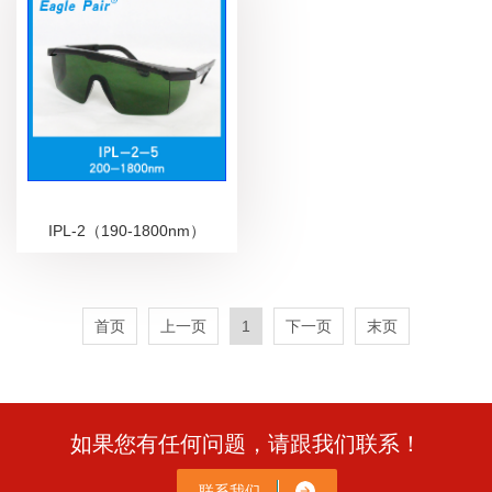
IPL-2（190-1800nm）
首页
上一页
1
下一页
末页
如果您有任何问题，请跟我们联系！
联系我们