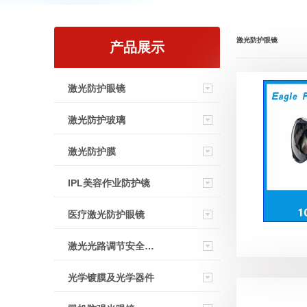
激光防护眼镜
产品展示
激光防护眼镜
激光防护玻璃
激光防护膜
IPL美容作业防护镜
医疗激光防护眼镜
激光光路调节安全眼镜
光学镀膜及光学器件