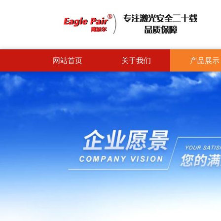
网站首页
关于我们
产品展示