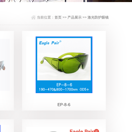
当前位置：
首页
>>
产品展示
>>
激光防护眼镜
EP-8-6