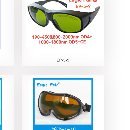
EP-5-9