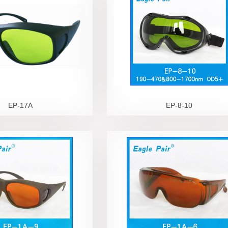
EP-17A
EP-8-10