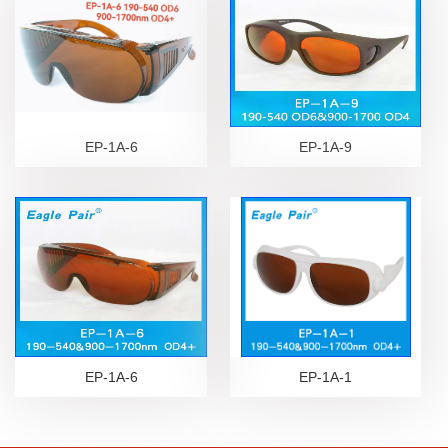
EP-1A-6
EP-1A-9
EP-1A-6
EP-1A-1