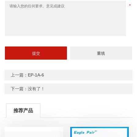
上一篇：
EP-1A-6
下一篇：没有了！
推荐产品