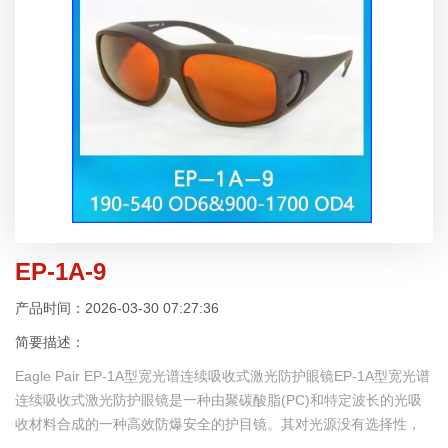
EP-1A-9
产品时间：2026-03-30 07:27:36
简要描述：
Eagle Pair EP-1A型宽光谱连续吸收式激光防护眼镜EP-1A型宽光谱
连续吸收式激光防护眼镜是一种由聚碳酸脂(PC)和特定波长的光吸
收材料合成的一种高效防爆安全的护目镜。其对光源没有选择性，