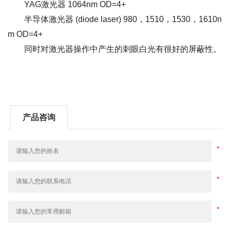
YAG激光器 1064nm OD=4+
半导体激光器 (diode laser) 980，1510，1530，1610n
m OD=4+
同时对激光器操作中产生的刺眼白光有很好的屏蔽性。
产品咨询