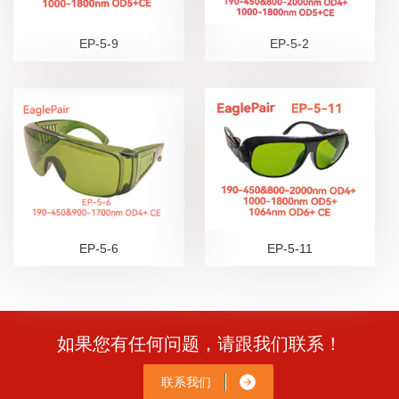
EP-5-9
EP-5-2
EP-5-6
EP-5-11
如果您有任何问题，请跟我们联系！
联系我们