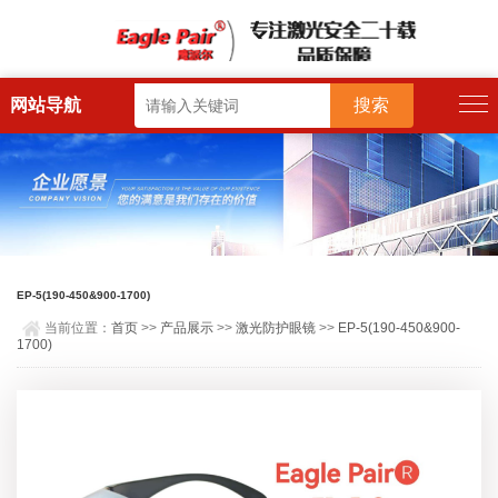
网站导航
EP-5(190-450&900-1700)
当前位置：
首页
>>
产品展示
>>
激光防护眼镜
>>
EP-5(190-450&900-
1700)