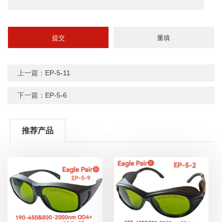
上一篇：
EP-5-11
下一篇：
EP-5-6
推荐产品