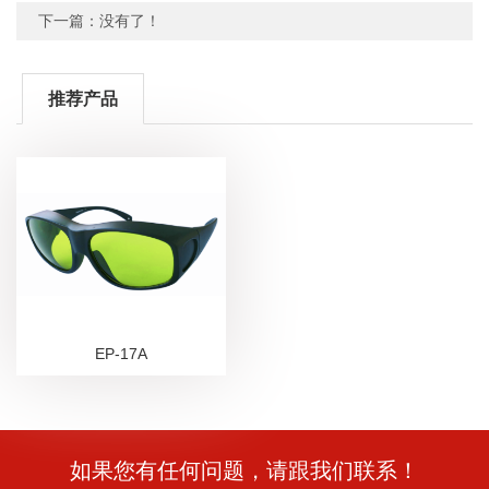
下一篇：没有了！
推荐产品
EP-17A
如果您有任何问题，请跟我们联系！