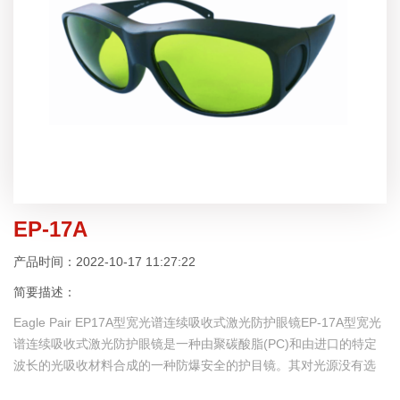
EP-17A
产品时间：2022-10-17 11:27:22
简要描述：
Eagle Pair EP17A型宽光谱连续吸收式激光防护眼镜EP-17A型宽光
谱连续吸收式激光防护眼镜是一种由聚碳酸脂(PC)和由进口的特定
波长的光吸收材料合成的一种防爆安全的护目镜。其对光源没有选
择性，可以安全防护各种漫反射光;对光源的入射角度没有选择性，