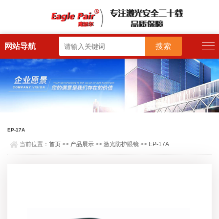
网站导航
EP-17A
当前位置：
首页
>>
产品展示
>>
激光防护眼镜
>>
EP-17A