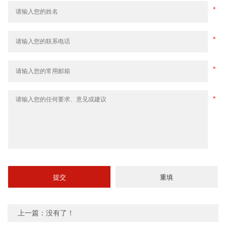
上一篇：没有了！