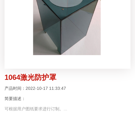
1064激光防护罩
产品时间：2022-10-17 11:33:47
简要描述：
可根据用户图纸要求进行订制。...