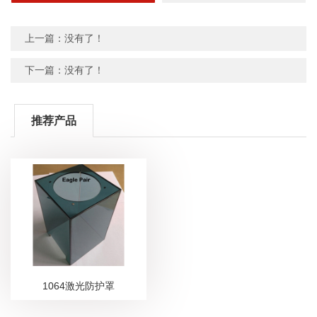
上一篇：没有了！
下一篇：没有了！
推荐产品
1064激光防护罩