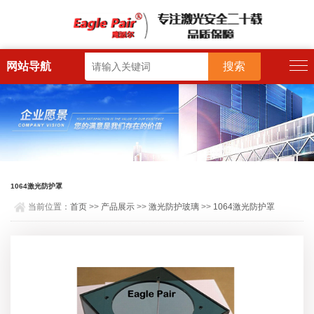
网站导航
1064激光防护罩
当前位置：
首页
>>
产品展示
>>
激光防护玻璃
>>
1064激光防护罩