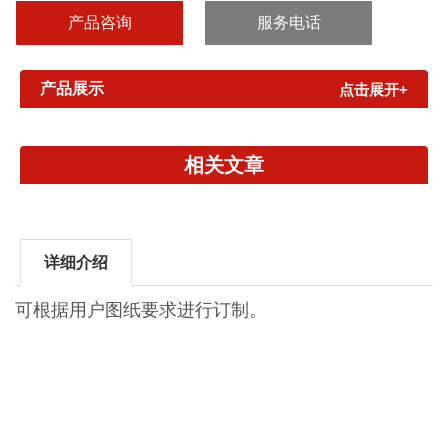
产品咨询
服务电话
产品展示
点击展开+
相关文章
详细介绍
可根据用户图纸要求进行订制。