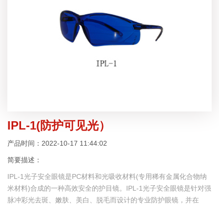
IPL-1(防护可见光）
产品时间：2022-10-17 11:44:02
简要描述：
IPL-1光子安全眼镜是PC材料和光吸收材料(专用稀有金属化合物纳
米材料)合成的一种高效安全的护目镜。IPL-1光子安全眼镜是针对强
脉冲彩光去斑、嫩肤、美白、脱毛而设计的专业防护眼镜，并在
200-800nm全波长范围内实现可见强光的高效抑制，仅保留一小部