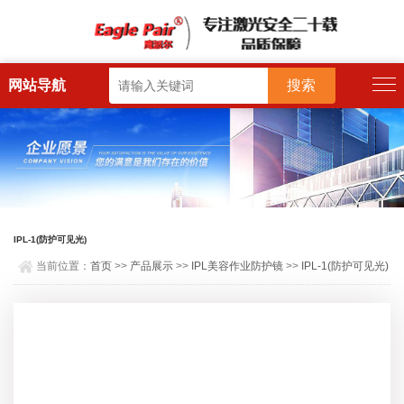
网站导航
IPL-1(防护可见光)
当前位置：
首页
>>
产品展示
>>
IPL美容作业防护镜
>>
IPL-1(防护可见光)