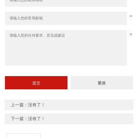
上一篇：没有了！
下一篇：没有了！