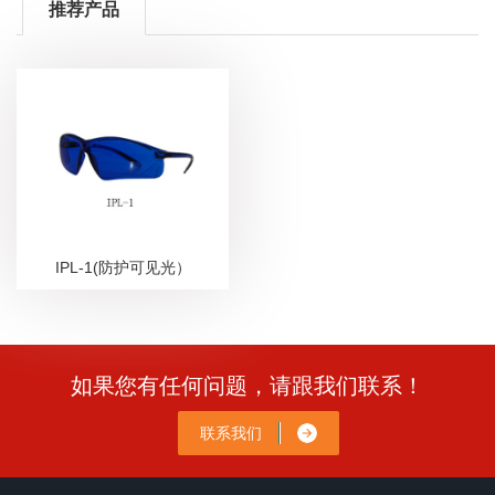
推荐产品
IPL-1(防护可见光）
如果您有任何问题，请跟我们联系！
联系我们