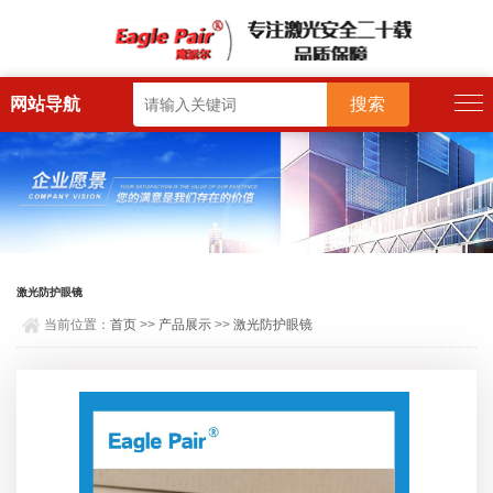
网站导航
激光防护眼镜
当前位置：
首页
>>
产品展示
>>
激光防护眼镜