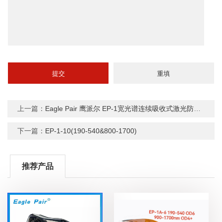
上一篇：
Eagle Pair 鹰派尔 EP-1宽光谱连续吸收式激光防护眼镜
下一篇：
EP-1-10(190-540&800-1700)
推荐产品