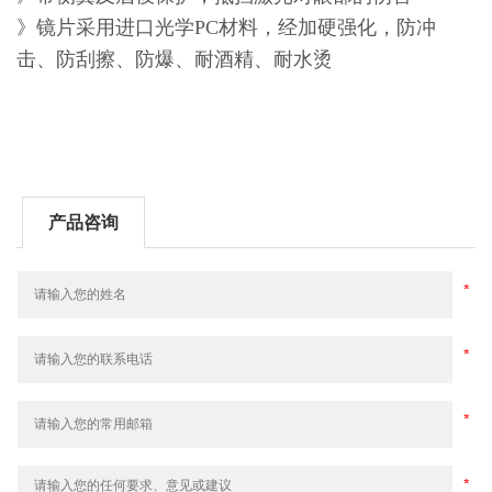
》镜片采用进口光学PC材料，经加硬强化，防冲
击、防刮擦、防爆、耐酒精、耐水烫
产品咨询